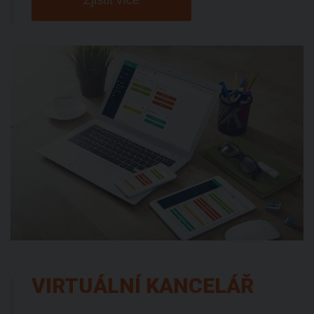
VIRTUÁLNÍ KANCELÁŘ